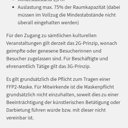
Auslastung max. 75% der Raumkapazität (dabei
müssen im Vollzug die Mindestabstände nicht
überall eingehalten werden)
Für den Zugang zu sämtlichen kulturellen
Veranstaltungen gilt derzeit das 2G-Prinzip, wonach
geimpfte oder genesene Besucherinnen und
Besucher zugelassen sind. Für Beschäftigte und
ehrenamtlich Tätige gilt das 3G-Prinzip.
Es gilt grundsätzlich die Pflicht zum Tragen einer
FFP2-Maske. Für Mitwirkende ist die Maskenpflicht
grundsätzlich nicht einzuhalten, soweit dies zu einer
Beeinträchtigung der künstlerischen Betätigung oder
Darbietung führen würde bzw. mit dieser nicht
vereinbar ist.