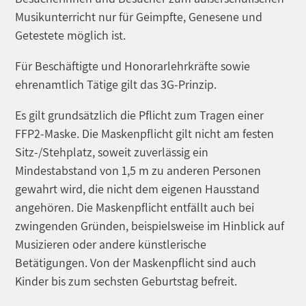
Musikunterricht nur für Geimpfte, Genesene und
Getestete möglich ist.
Für Beschäftigte und Honorarlehrkräfte sowie
ehrenamtlich Tätige gilt das 3G-Prinzip.
Es gilt grundsätzlich die Pflicht zum Tragen einer
FFP2-Maske. Die Maskenpflicht gilt nicht am festen
Sitz-/Stehplatz, soweit zuverlässig ein
Mindestabstand von 1,5 m zu anderen Personen
gewahrt wird, die nicht dem eigenen Hausstand
angehören. Die Maskenpflicht entfällt auch bei
zwingenden Gründen, beispielsweise im Hinblick auf
Musizieren oder andere künstlerische
Betätigungen. Von der Maskenpflicht sind auch
Kinder bis zum sechsten Geburtstag befreit.