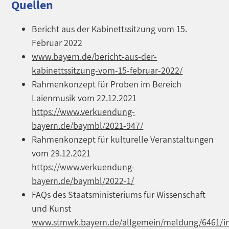
Quellen
Bericht aus der Kabinettssitzung vom 15.
Februar 2022
www.bayern.de/bericht-aus-der-
kabinettssitzung-vom-15-februar-2022/
Rahmenkonzept für Proben im Bereich
Laienmusik vom 22.12.2021
https://www.verkuendung-
bayern.de/baymbl/2021-947/
Rahmenkonzept für kulturelle Veranstaltungen
vom 29.12.2021
https://www.verkuendung-
bayern.de/baymbl/2022-1/
FAQs des Staatsministeriums für Wissenschaft
und Kunst
www.stmwk.bayern.de/allgemein/meldung/6461/i