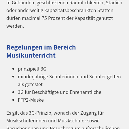
In Gebäuden, geschlossenen Räumlichkeiten, Stadien
oder anderweitig kapazitätsbeschränkten Stätten
dürfen maximal 75 Prozent der Kapazität genutzt
werden.
Regelungen im Bereich
Musikunterricht
prinzipiell 3G
minderjährige Schülerinnen und Schüler gelten
als getestet
3G für Beschäftigte und Ehrenamtliche
FFP2-Maske
Es gilt das 3G-Prinzip, wonach der Zugang für
Musikschülerinnen und Musikschüler sowie
Besucherinnen und Besucher zum außerschulischen