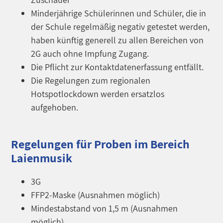
Minderjährige Schülerinnen und Schüler, die in
der Schule regelmäßig negativ getestet werden,
haben künftig generell zu allen Bereichen von
2G auch ohne Impfung Zugang.
Die Pflicht zur Kontaktdatenerfassung entfällt.
Die Regelungen zum regionalen
Hotspotlockdown werden ersatzlos
aufgehoben.
Regelungen für Proben im Bereich
Laienmusik
3G
FFP2-Maske (Ausnahmen möglich)
Mindestabstand von 1,5 m (Ausnahmen
möglich)