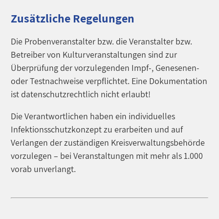
Zusätzliche Regelungen
Die Probenveranstalter bzw. die Veranstalter bzw.
Betreiber von Kulturveranstaltungen sind zur
Überprüfung der vorzulegenden Impf-, Genesenen-
oder Testnachweise verpflichtet. Eine Dokumentation
ist datenschutzrechtlich nicht erlaubt!
Die Verantwortlichen haben ein individuelles
Infektionsschutzkonzept zu erarbeiten und auf
Verlangen der zuständigen Kreisverwaltungsbehörde
vorzulegen – bei Veranstaltungen mit mehr als 1.000
vorab unverlangt.