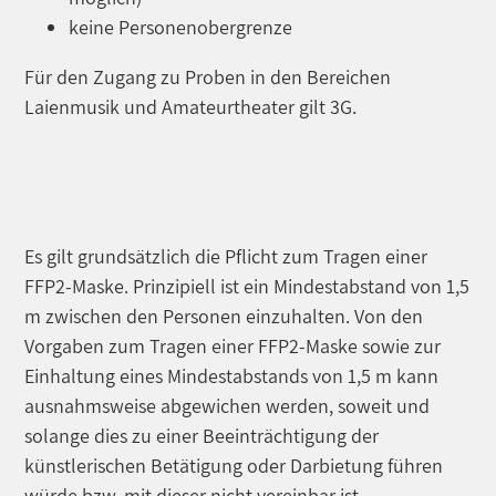
keine Personenobergrenze
Für den Zugang zu Proben in den Bereichen
Laienmusik und Amateurtheater gilt 3G.
Es gilt grundsätzlich die Pflicht zum Tragen einer
FFP2-Maske. Prinzipiell ist ein Mindestabstand von 1,5
m zwischen den Personen einzuhalten. Von den
Vorgaben zum Tragen einer FFP2-Maske sowie zur
Einhaltung eines Mindestabstands von 1,5 m kann
ausnahmsweise abgewichen werden, soweit und
solange dies zu einer Beeinträchtigung der
künstlerischen Betätigung oder Darbietung führen
würde bzw. mit dieser nicht vereinbar ist.