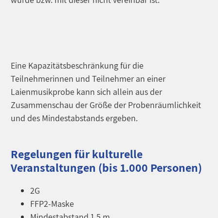
Eine Kapazitätsbeschränkung für die
Teilnehmerinnen und Teilnehmer an einer
Laienmusikprobe kann sich allein aus der
Zusammenschau der Größe der Probenräumlichkeit
und des Mindestabstands ergeben.
Regelungen für kulturelle
Veranstaltungen (bis 1.000 Personen)
2G
FFP2-Maske
Mindestabstand 1,5 m