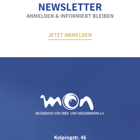
NEWSLETTER
ANMELDEN & INFORMIERT BLEIBEN
JETZT ANMELDEN
Kolpingstr. 46