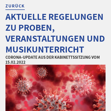
ZURÜCK
AKTUELLE REGELUNGEN
ZU PROBEN,
VERANSTALTUNGEN UND
MUSIKUNTERRICHT
CORONA-UPDATE AUS DER KABINETTSSITZUNG VOM
15.02.2022