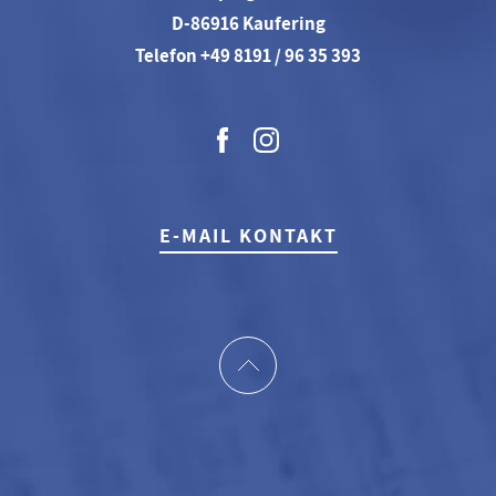
D-86916 Kaufering
Telefon +49 8191 / 96 35 393
E-MAIL KONTAKT