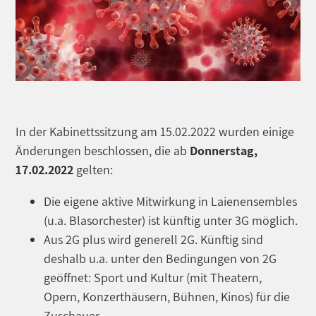
In der Kabinettssitzung am 15.02.2022 wurden einige
Änderungen beschlossen, die ab
Donnerstag,
17.02.2022
gelten:
Die eigene aktive Mitwirkung in Laienensembles
(u.a. Blasorchester) ist künftig unter 3G möglich.
Aus 2G plus wird generell 2G. Künftig sind
deshalb u.a. unter den Bedingungen von 2G
geöffnet: Sport und Kultur (mit Theatern,
Opern, Konzerthäusern, Bühnen, Kinos) für die
Zuschauer